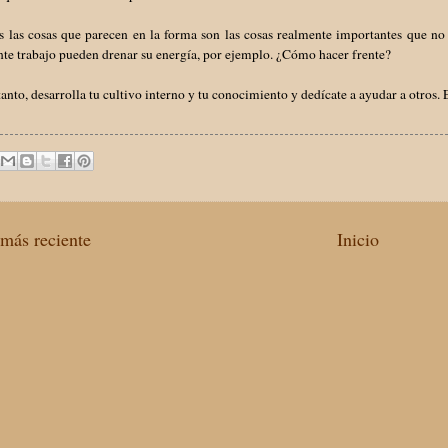
s las cosas que parecen en la forma son las cosas realmente importantes que no
nte trabajo pueden drenar su energía, por ejemplo. ¿Cómo hacer frente?
tanto, desarrolla tu cultivo interno y tu conocimiento y dedícate a ayudar a otros. 
más reciente
Inicio