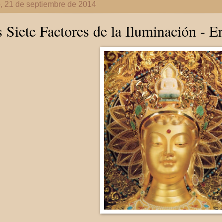
, 21 de septiembre de 2014
 Siete Factores de la Iluminación - E