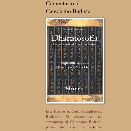
Comentario al
Catecismo Budista
Este libro es un Curso Completo en
Budismo. El mismo es un
comentario al Catecismo Budista,
presentando todas las doctrinas