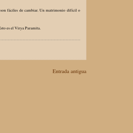
 son fáciles de cambiar. Un matrimonio difícil o
Esto es el Virya Paramita.
Entrada antigua