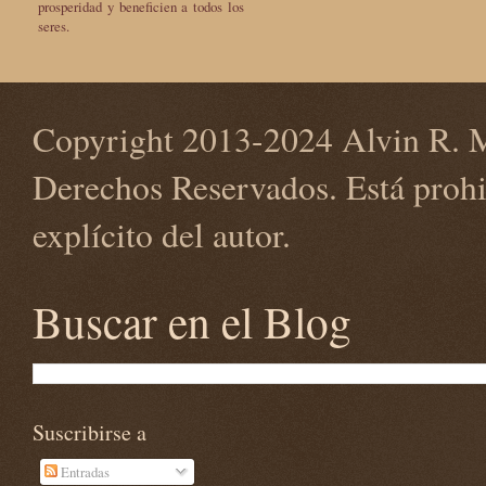
prosperidad y beneficien a todos los
seres.
Copyright 2013-2024 Alvin R. M
Derechos Reservados. Está prohi
explícito del autor.
Buscar en el Blog
Suscribirse a
Entradas