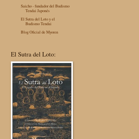
Saicho - fundador del Budismo
Tendai Japonés
El Sutra del Loto y el
Budismo Tendai
Blog Oficial de Myoren
El Sutra del Loto: