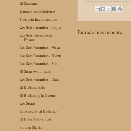
El Samsara
Karma y Renacimiento
Todo está Interconectado
Los Seis Paramitas - Prajna
Entrada más reciente
Las Seis Perfecciones -
Dhyana
Los Seis Paramitas - Virya
Los Seis Paramitas - Ksanti
Los Seis Paramitas - Sila
El Sutra Avatamsaka
Los Seis Paramitas - Dana
El Budismo Shin
El Budismo y la Guerra
Los Sutras
Introducción al Budismo
El Buda Shakyamuni
Shinran Shonin