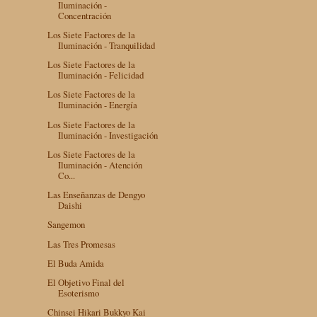
Iluminación -
Concentración
Los Siete Factores de la
Iluminación - Tranquilidad
Los Siete Factores de la
Iluminación - Felicidad
Los Siete Factores de la
Iluminación - Energía
Los Siete Factores de la
Iluminación - Investigación
Los Siete Factores de la
Iluminación - Atención
Co...
Las Enseñanzas de Dengyo
Daishi
Sangemon
Las Tres Promesas
El Buda Amida
El Objetivo Final del
Esoterismo
Chinsei Hikari Bukkyo Kai