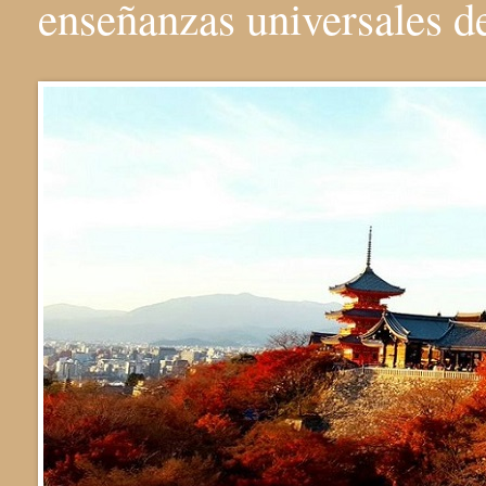
enseñanzas universales 