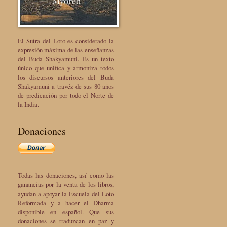
El Sutra del Loto es considerado la
expresión máxima de las enseñanzas
del Buda Shakyamuni. Es un texto
único que unifica y armoniza todos
los discursos anteriores del Buda
Shakyamuni a travéz de sus 80 años
de predicación por todo el Norte de
la India.
Donaciones
Todas las donaciones, así como las
ganancias por la venta de los libros,
ayudan a apoyar la Escuela del Loto
Reformada y a hacer el Dharma
disponible en español. Que sus
donaciones se traduzcan en paz y