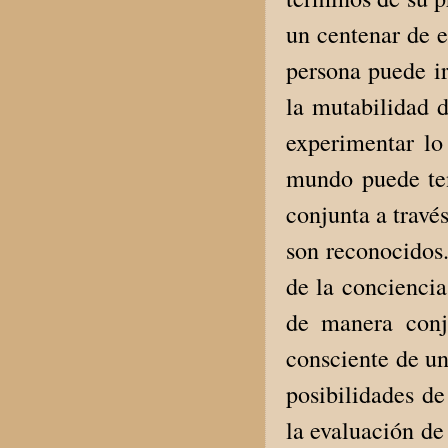
un centenar de e
persona puede ir
la mutabilidad d
experimentar lo 
mundo puede ten
conjunta a través
son reconocidos.
de la conciencia
de manera conj
consciente de u
posibilidades d
la evaluación de