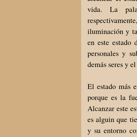
vida. La pala
respectivamente
iluminación y t
en este estado d
personales y su
demás seres y el
El estado más e
porque es la fu
Alcanzar este es
es alguin que ti
y su entorno co