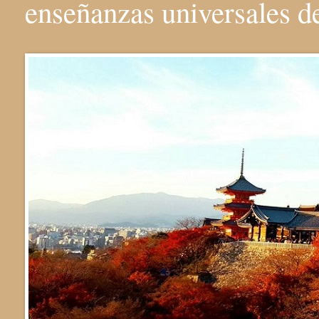
enseñanzas universales 