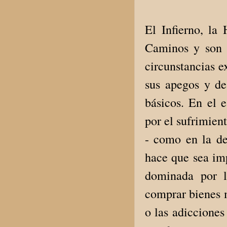
El Infierno, l
Caminos y son e
circunstancias e
sus apegos y de 
básicos. En el 
por el sufrimient
- como en la de
hace que sea im
dominada por l
comprar bienes 
o las adicciones