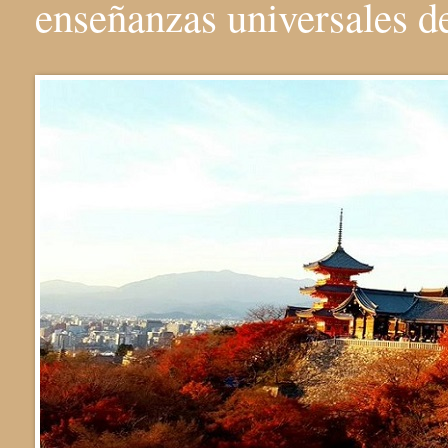
enseñanzas universales 