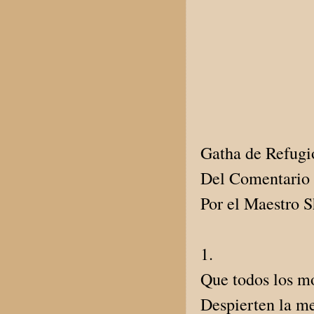
Gatha de Refugio
Del Comentario 
Por el Maestro 
1.
Que todos los mo
Despierten la me