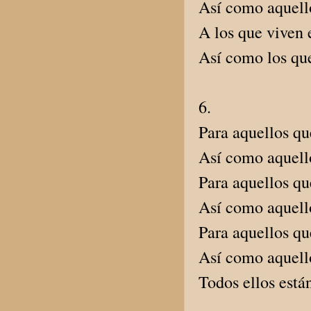
Así como aquello
A los que viven 
Así como los qu
6.
Para aquellos qu
Así como aquello
Para aquellos qu
Así como aquello
Para aquellos qu
Así como aquello
Todos ellos est