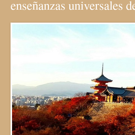
enseñanzas universales 