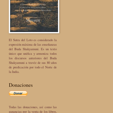
El Sutra del Loto es considerado la
expresión máxima de las enseñanzas
del Buda Shakyamuni. Es un texto
único que unifica y armoniza todos
los discursos anteriores del Buda
Shakyamuni a travéz de sus 80 años
de predicación por todo el Norte de
la India.
Donaciones
Todas las donaciones, así como las
ganancias por la venta de los libros,