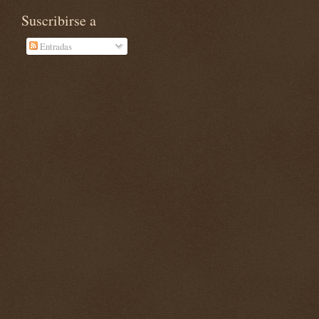
Suscribirse a
Entradas