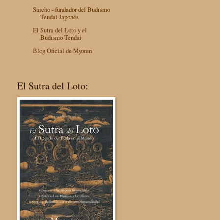
Saicho - fundador del Budismo
Tendai Japonés
El Sutra del Loto y el
Budismo Tendai
Blog Oficial de Myoren
El Sutra del Loto: