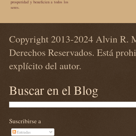
prosperidad y beneficien a todos los
seres.
Copyright 2013-2024 Alvin R. M
Derechos Reservados. Está prohi
explícito del autor.
Buscar en el Blog
Suscribirse a
Entradas