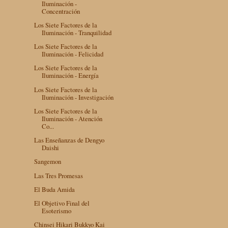
Iluminación -
Concentración
Los Siete Factores de la
Iluminación - Tranquilidad
Los Siete Factores de la
Iluminación - Felicidad
Los Siete Factores de la
Iluminación - Energía
Los Siete Factores de la
Iluminación - Investigación
Los Siete Factores de la
Iluminación - Atención
Co...
Las Enseñanzas de Dengyo
Daishi
Sangemon
Las Tres Promesas
El Buda Amida
El Objetivo Final del
Esoterismo
Chinsei Hikari Bukkyo Kai