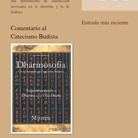
una herramienta de instrucción
necesaria en la doctrina y la fe
budista.
Entrada más reciente
Comentario al
Catecismo Budista