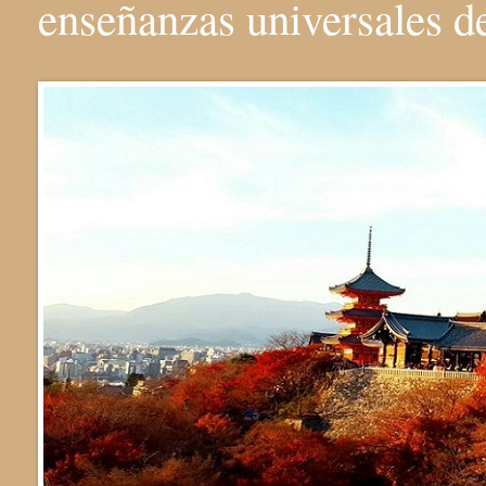
enseñanzas universales 