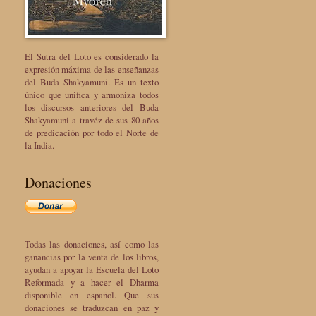
El Sutra del Loto es considerado la
expresión máxima de las enseñanzas
del Buda Shakyamuni. Es un texto
único que unifica y armoniza todos
los discursos anteriores del Buda
Shakyamuni a travéz de sus 80 años
de predicación por todo el Norte de
la India.
Donaciones
Todas las donaciones, así como las
ganancias por la venta de los libros,
ayudan a apoyar la Escuela del Loto
Reformada y a hacer el Dharma
disponible en español. Que sus
donaciones se traduzcan en paz y