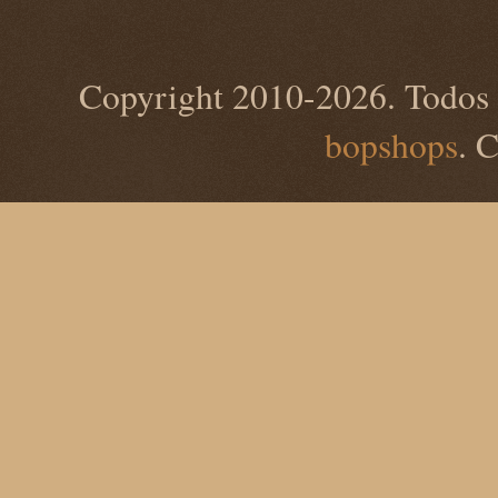
Copyright 2010-2026. Todos 
bopshops
. 