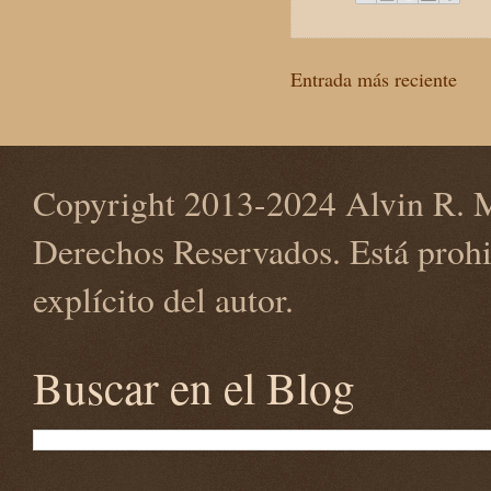
Entrada más reciente
Copyright 2013-2024 Alvin R. M
Derechos Reservados. Está prohi
explícito del autor.
Buscar en el Blog