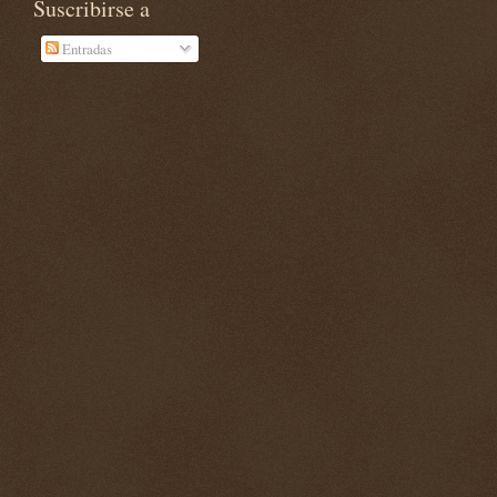
Suscribirse a
Entradas