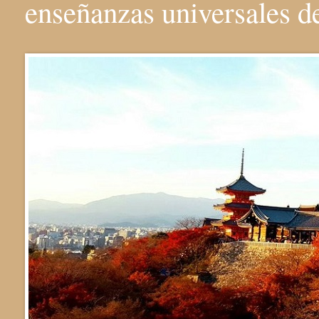
enseñanzas universales 