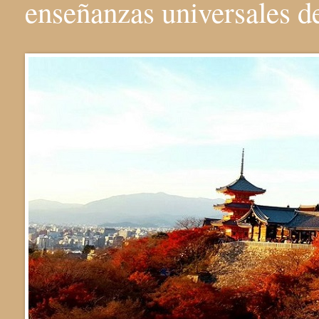
enseñanzas universales 