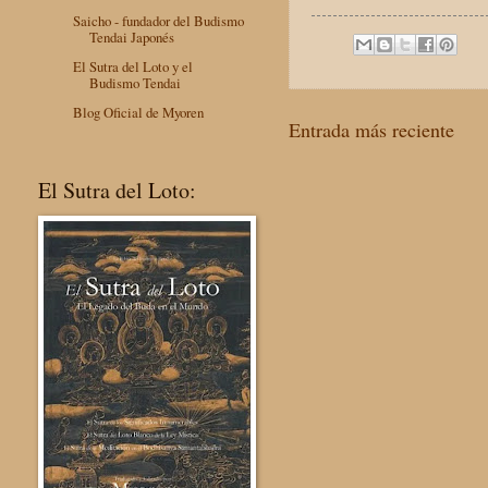
Saicho - fundador del Budismo
Tendai Japonés
El Sutra del Loto y el
Budismo Tendai
Blog Oficial de Myoren
Entrada más reciente
El Sutra del Loto: