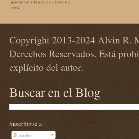
prosperidad y beneficien a todos los
seres.
Copyright 2013-2024 Alvin R. M
Derechos Reservados. Está prohi
explícito del autor.
Buscar en el Blog
Suscribirse a
Entradas