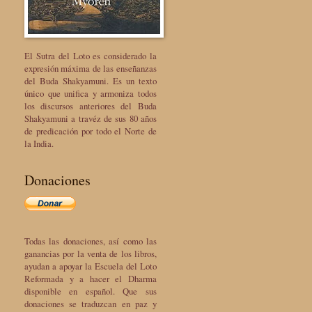
El Sutra del Loto es considerado la
expresión máxima de las enseñanzas
del Buda Shakyamuni. Es un texto
único que unifica y armoniza todos
los discursos anteriores del Buda
Shakyamuni a travéz de sus 80 años
de predicación por todo el Norte de
la India.
Donaciones
Todas las donaciones, así como las
ganancias por la venta de los libros,
ayudan a apoyar la Escuela del Loto
Reformada y a hacer el Dharma
disponible en español. Que sus
donaciones se traduzcan en paz y