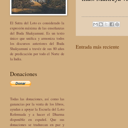
El Sutra del Loto es considerado la
expresión máxima de las enseñanzas
del Buda Shakyamuni. Es un texto
único que unifica y armoniza todos
los discursos anteriores del Buda
Entrada más reciente
Shakyamuni a travéz de sus 80 años
de predicación por todo el Norte de
la India.
Donaciones
Todas las donaciones, así como las
ganancias por la venta de los libros,
ayudan a apoyar la Escuela del Loto
Reformada y a hacer el Dharma
disponible en español. Que sus
donaciones se traduzcan en paz y