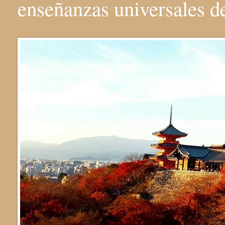
enseñanzas universales 