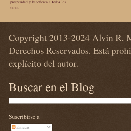
prosperidad y beneficien a todos los
seres.
Copyright 2013-2024 Alvin R. M
Derechos Reservados. Está prohi
explícito del autor.
Buscar en el Blog
Suscribirse a
Entradas