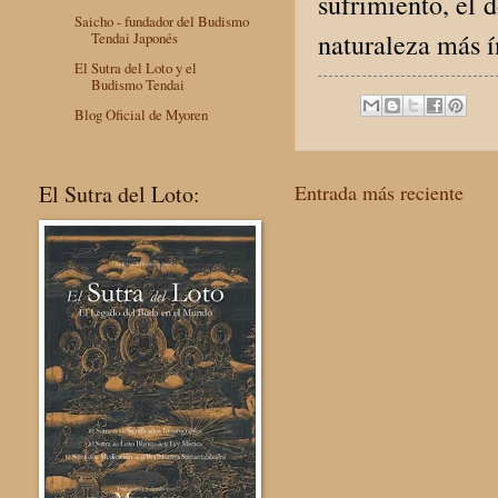
sufrimiento, el 
Saicho - fundador del Budismo
naturaleza más í
Tendai Japonés
El Sutra del Loto y el
Budismo Tendai
Blog Oficial de Myoren
El Sutra del Loto:
Entrada más reciente