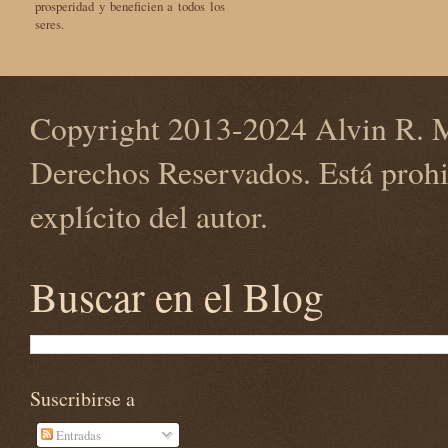
prosperidad y beneficien a todos los
seres.
Copyright 2013-2024 Alvin R. M
Derechos Reservados. Está prohi
explícito del autor.
Buscar en el Blog
Suscribirse a
Entradas