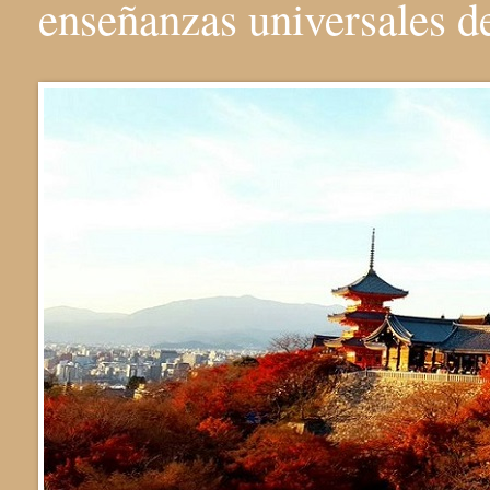
enseñanzas universales 