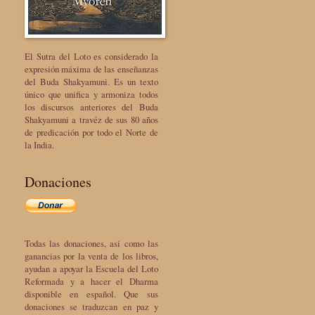
El Sutra del Loto es considerado la
expresión máxima de las enseñanzas
del Buda Shakyamuni. Es un texto
único que unifica y armoniza todos
los discursos anteriores del Buda
Shakyamuni a travéz de sus 80 años
de predicación por todo el Norte de
la India.
Donaciones
Todas las donaciones, así como las
ganancias por la venta de los libros,
ayudan a apoyar la Escuela del Loto
Reformada y a hacer el Dharma
disponible en español. Que sus
donaciones se traduzcan en paz y