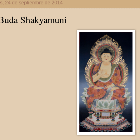
s, 24 de septiembre de 2014
 Buda Shakyamuni