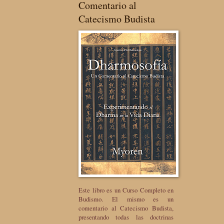
Comentario al
Catecismo Budista
Este libro es un Curso Completo en
Budismo. El mismo es un
comentario al Catecismo Budista,
presentando todas las doctrinas