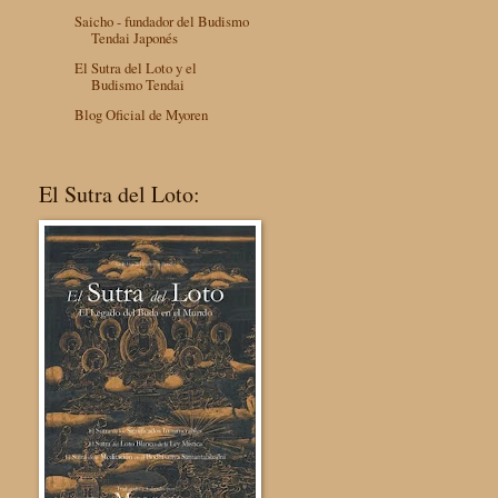
Saicho - fundador del Budismo
Tendai Japonés
El Sutra del Loto y el
Budismo Tendai
Blog Oficial de Myoren
El Sutra del Loto: