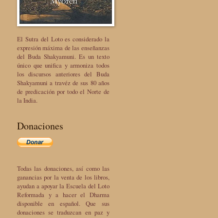
El Sutra del Loto es considerado la
expresión máxima de las enseñanzas
del Buda Shakyamuni. Es un texto
único que unifica y armoniza todos
los discursos anteriores del Buda
Shakyamuni a travéz de sus 80 años
de predicación por todo el Norte de
la India.
Donaciones
Todas las donaciones, así como las
ganancias por la venta de los libros,
ayudan a apoyar la Escuela del Loto
Reformada y a hacer el Dharma
disponible en español. Que sus
donaciones se traduzcan en paz y