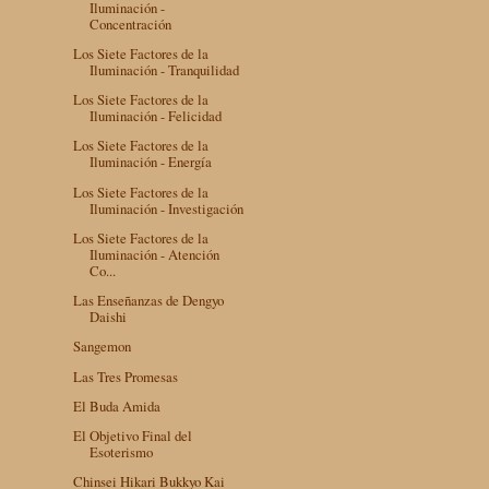
Iluminación -
Concentración
Los Siete Factores de la
Iluminación - Tranquilidad
Los Siete Factores de la
Iluminación - Felicidad
Los Siete Factores de la
Iluminación - Energía
Los Siete Factores de la
Iluminación - Investigación
Los Siete Factores de la
Iluminación - Atención
Co...
Las Enseñanzas de Dengyo
Daishi
Sangemon
Las Tres Promesas
El Buda Amida
El Objetivo Final del
Esoterismo
Chinsei Hikari Bukkyo Kai