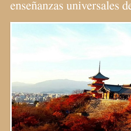
enseñanzas universales 