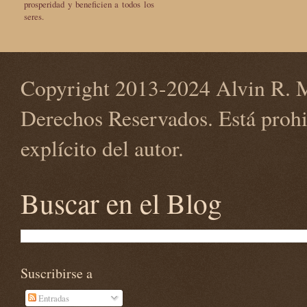
prosperidad y beneficien a todos los
seres.
Copyright 2013-2024 Alvin R. M
Derechos Reservados. Está prohi
explícito del autor.
Buscar en el Blog
Suscribirse a
Entradas