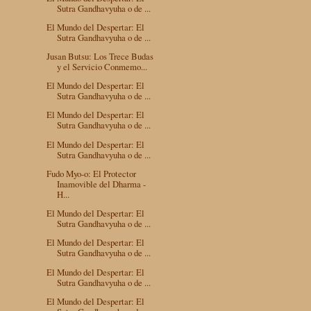
Sutra Gandhavyuha o de ...
El Mundo del Despertar: El
Sutra Gandhavyuha o de ...
Jusan Butsu: Los Trece Budas
y el Servicio Conmemo...
El Mundo del Despertar: El
Sutra Gandhavyuha o de ...
El Mundo del Despertar: El
Sutra Gandhavyuha o de ...
El Mundo del Despertar: El
Sutra Gandhavyuha o de ...
Fudo Myo-o: El Protector
Inamovible del Dharma -
H...
El Mundo del Despertar: El
Sutra Gandhavyuha o de ...
El Mundo del Despertar: El
Sutra Gandhavyuha o de ...
El Mundo del Despertar: El
Sutra Gandhavyuha o de ...
El Mundo del Despertar: El