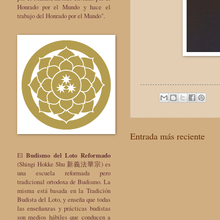
Honrado por el Mundo y hace el
trabajo del Honrado por el Mundo".
Entrada más reciente
El
Budismo del Loto Reformado
(Shingi Hokke Shu 新義法華宗) es
una escuela reformada pero
tradicional ortodoxa de Budismo. La
misma está basada en la Tradición
Budista del Loto, y enseña que todas
las enseñanzas y prácticas budistas
son medios hábiles que conducen a