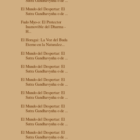
Sutra Gandhavyuha o de ...
El Mundo del Despertar: El
Sutra Gandhavyuha o de ...
Fudo Myo-o: El Protector
Inamovible del Dharma -
H...
El Horagai: La Voz del Buda
Eterno en la Naturalez...
El Mundo del Despertar: El
Sutra Gandhavyuha o de ...
El Mundo del Despertar: El
Sutra Gandhavyuha o de ...
El Mundo del Despertar: El
Sutra Gandhavyuha o de ...
El Mundo del Despertar: El
Sutra Gandhavyuha o de ...
El Mundo del Despertar: El
Sutra Gandhavyuha o de ...
El Mundo del Despertar: El
Sutra Gandhavyuha o de ...
El Mundo del Despertar: El
Sutra Gandhavyuha o de ...