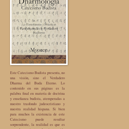
Este Catecismo Budista presenta, no
una visión, sino el Verdadero
Dharma del Buda Eterno. Lo
contenido en sus páginas es la
palabra final en materia de doctrina
y enseñanza budista, atemperadas a
nuestro trasfondo judeocristiano y
nuestra realidad hispana. Si bien
para muchos la existencia de este
Catecismo puede resultar
sorprendente, la realidad es que es