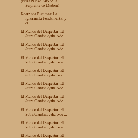
¡Felía Nuevo Año de la
Serpiente de Madera!
Doctrinas Budistas: La
Ignorancia Fundamental y
el...
El Mundo del Despertar: El
Sutra Gandhavyuha o de ...
El Mundo del Despertar: El
Sutra Gandhavyuha o de ...
El Mundo del Despertar: El
Sutra Gandhavyuha o de ...
El Mundo del Despertar: El
Sutra Gandhavyuha o de ...
El Mundo del Despertar: El
Sutra Gandhavyuha o de ...
El Mundo del Despertar: El
Sutra Gandhavyuha o de ...
El Mundo del Despertar: El
Sutra Gandhavyuha o de ...
El Mundo del Despertar: El
Sutra Gandhavyuha o de ...
El Mundo del Despertar: El