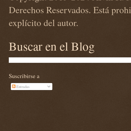
Derechos Reservados. Está prohi
explícito del autor.
Buscar en el Blog
Suscribirse a
Entradas