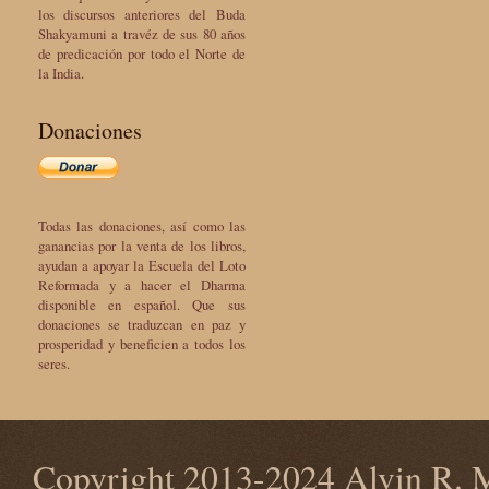
los discursos anteriores del Buda
Shakyamuni a travéz de sus 80 años
de predicación por todo el Norte de
la India.
Donaciones
Todas las donaciones, así como las
ganancias por la venta de los libros,
ayudan a apoyar la Escuela del Loto
Reformada y a hacer el Dharma
disponible en español. Que sus
donaciones se traduzcan en paz y
prosperidad y beneficien a todos los
seres.
Copyright 2013-2024 Alvin R. M