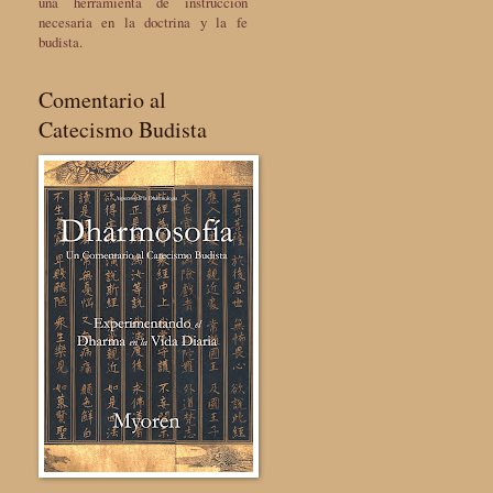
una herramienta de instrucción
necesaria en la doctrina y la fe
budista.
Comentario al
Catecismo Budista