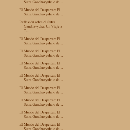
Sutra Gandhavyuha o de ...
El Mundo del Despertar: El
Sutra Gandhavyuha o de ...
Reflexión sobre el Sutra
Gandhavyuha: Un Viaje a
T...
El Mundo del Despertar: El
Sutra Gandhavyuha o de ...
El Mundo del Despertar: El
Sutra Gandhavyuha o de ...
El Mundo del Despertar: El
Sutra Gandhavyuha o de ...
El Mundo del Despertar: El
Sutra Gandhavyuha o de ...
El Mundo del Despertar: El
Sutra Gandhavyuha o de ...
El Mundo del Despertar: El
Sutra Gandhavyuha o de ...
El Mundo del Despertar: El
Sutra Gandhavyuha o de ...
El Mundo del Despertar: El
Sutra Gandhavyuha o de ...