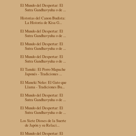
El Mundo del Despertar: El
Sutra Gandhavyuha o de ...
Historias del Canon Budista:
La Historia de Kisa G...
El Mundo del Despertar: El
Sutra Gandhavyuha o de ...
El Mundo del Despertar: El
Sutra Gandhavyuha o de ...
El Mundo del Despertar: El
Sutra Gandhavyuha o de ...
El Tanuki: El Perro Mapache
Japonés - Tradiciones ...
El Maneki Neko: El Gato que
Llama - Tradiciones Bu...
El Mundo del Despertar: El
Sutra Gandhavyuha o de ...
El Mundo del Despertar: El
Sutra Gandhavyuha o de ...
Los Siete Dioses de la Suerte
de Japón y su Relaci...
El Mundo del Despertar: El