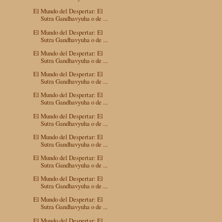
El Mundo del Despertar: El
Sutra Gandhavyuha o de ...
El Mundo del Despertar: El
Sutra Gandhavyuha o de ...
El Mundo del Despertar: El
Sutra Gandhavyuha o de ...
El Mundo del Despertar: El
Sutra Gandhavyuha o de ...
El Mundo del Despertar: El
Sutra Gandhavyuha o de ...
El Mundo del Despertar: El
Sutra Gandhavyuha o de ...
El Mundo del Despertar: El
Sutra Gandhavyuha o de ...
El Mundo del Despertar: El
Sutra Gandhavyuha o de ...
El Mundo del Despertar: El
Sutra Gandhavyuha o de ...
El Mundo del Despertar: El
Sutra Gandhavyuha o de ...
El Mundo del Despertar: El