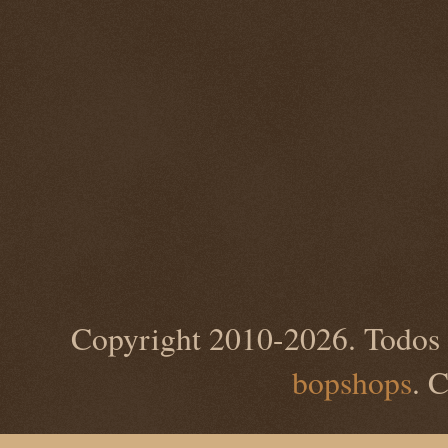
Copyright 2010-2026. Todos 
bopshops
. 