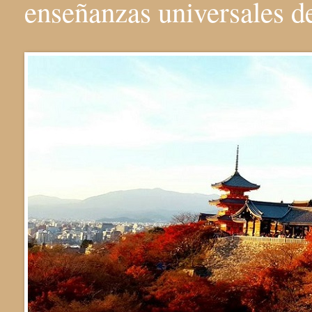
enseñanzas universales 