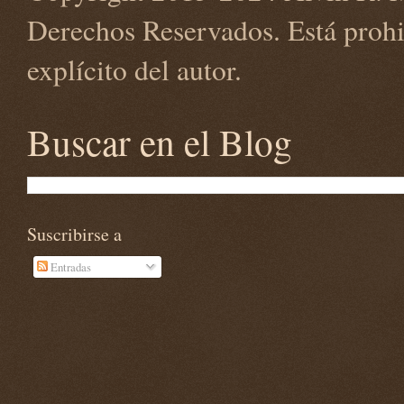
Derechos Reservados. Está prohi
explícito del autor.
Buscar en el Blog
Suscribirse a
Entradas