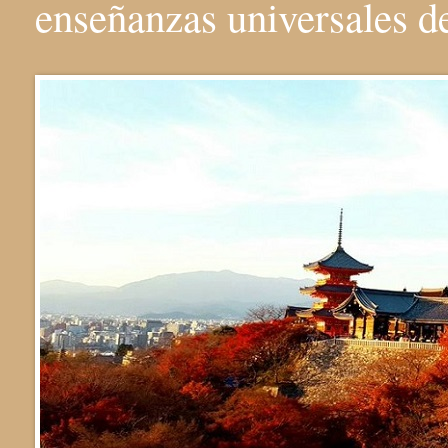
enseñanzas universales 