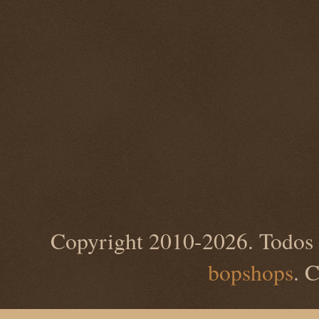
Copyright 2010-2026. Todos 
bopshops
. 