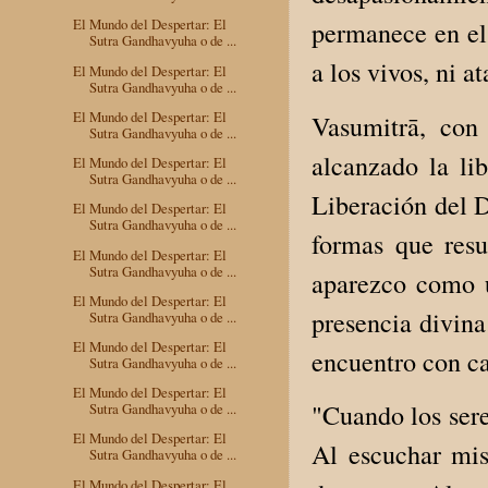
El Mundo del Despertar: El
permanece en el
Sutra Gandhavyuha o de ...
a los vivos, ni a
El Mundo del Despertar: El
Sutra Gandhavyuha o de ...
El Mundo del Despertar: El
Vasumitrā, con
Sutra Gandhavyuha o de ...
alcanzado la li
El Mundo del Despertar: El
Sutra Gandhavyuha o de ...
Liberación del D
El Mundo del Despertar: El
Sutra Gandhavyuha o de ...
formas que resu
El Mundo del Despertar: El
Sutra Gandhavyuha o de ...
aparezco como u
El Mundo del Despertar: El
presencia divina
Sutra Gandhavyuha o de ...
El Mundo del Despertar: El
encuentro con ca
Sutra Gandhavyuha o de ...
El Mundo del Despertar: El
"Cuando los sere
Sutra Gandhavyuha o de ...
El Mundo del Despertar: El
Al escuchar mis
Sutra Gandhavyuha o de ...
El Mundo del Despertar: El