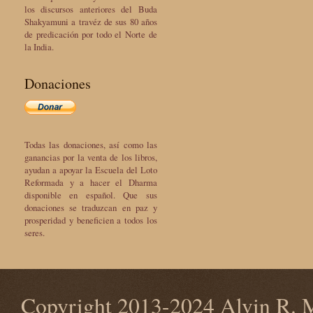
los discursos anteriores del Buda
Shakyamuni a travéz de sus 80 años
de predicación por todo el Norte de
la India.
Donaciones
Todas las donaciones, así como las
ganancias por la venta de los libros,
ayudan a apoyar la Escuela del Loto
Reformada y a hacer el Dharma
disponible en español. Que sus
donaciones se traduzcan en paz y
prosperidad y beneficien a todos los
seres.
Copyright 2013-2024 Alvin R. M