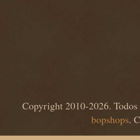
Copyright 2010-2026. Todos 
bopshops
. 