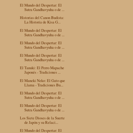
El Mundo del Despertar: El
Sutra Gandhavyuha o de ...
Historias del Canon Budista:
La Historia de Kisa G...
El Mundo del Despertar: El
Sutra Gandhavyuha o de ...
El Mundo del Despertar: El
Sutra Gandhavyuha o de ...
El Mundo del Despertar: El
Sutra Gandhavyuha o de ...
El Tanuki: El Perro Mapache
Japonés - Tradiciones ...
El Maneki Neko: El Gato que
Llama - Tradiciones Bu...
El Mundo del Despertar: El
Sutra Gandhavyuha o de ...
El Mundo del Despertar: El
Sutra Gandhavyuha o de ...
Los Siete Dioses de la Suerte
de Japón y su Relaci...
El Mundo del Despertar: El