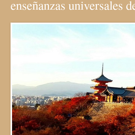
enseñanzas universales 