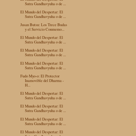
Sutra Gandhavyuha o de ...
El Mundo del Despertar: El
Sutra Gandhavyuha o de ...
Jusan Butsu: Los Trece Budas
y el Servicio Conmemo...
El Mundo del Despertar: El
Sutra Gandhavyuha o de ...
El Mundo del Despertar: El
Sutra Gandhavyuha o de ...
El Mundo del Despertar: El
Sutra Gandhavyuha o de ...
Fudo Myo-o: El Protector
Inamovible del Dharma -
H...
El Mundo del Despertar: El
Sutra Gandhavyuha o de ...
El Mundo del Despertar: El
Sutra Gandhavyuha o de ...
El Mundo del Despertar: El
Sutra Gandhavyuha o de ...
El Mundo del Despertar: El