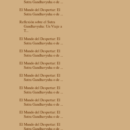
Sutra Gandhavyuha o de ...
El Mundo del Despertar: El
Sutra Gandhavyuha o de ...
Reflexión sobre el Sutra
Gandhavyuha: Un Viaje a
T...
El Mundo del Despertar: El
Sutra Gandhavyuha o de ...
El Mundo del Despertar: El
Sutra Gandhavyuha o de ...
El Mundo del Despertar: El
Sutra Gandhavyuha o de ...
El Mundo del Despertar: El
Sutra Gandhavyuha o de ...
El Mundo del Despertar: El
Sutra Gandhavyuha o de ...
El Mundo del Despertar: El
Sutra Gandhavyuha o de ...
El Mundo del Despertar: El
Sutra Gandhavyuha o de ...
El Mundo del Despertar: El
Sutra Gandhavyuha o de ...