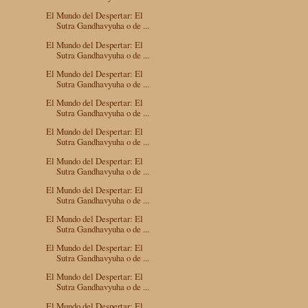
El Mundo del Despertar: El
Sutra Gandhavyuha o de ...
El Mundo del Despertar: El
Sutra Gandhavyuha o de ...
El Mundo del Despertar: El
Sutra Gandhavyuha o de ...
El Mundo del Despertar: El
Sutra Gandhavyuha o de ...
El Mundo del Despertar: El
Sutra Gandhavyuha o de ...
El Mundo del Despertar: El
Sutra Gandhavyuha o de ...
El Mundo del Despertar: El
Sutra Gandhavyuha o de ...
El Mundo del Despertar: El
Sutra Gandhavyuha o de ...
El Mundo del Despertar: El
Sutra Gandhavyuha o de ...
El Mundo del Despertar: El
Sutra Gandhavyuha o de ...
El Mundo del Despertar: El