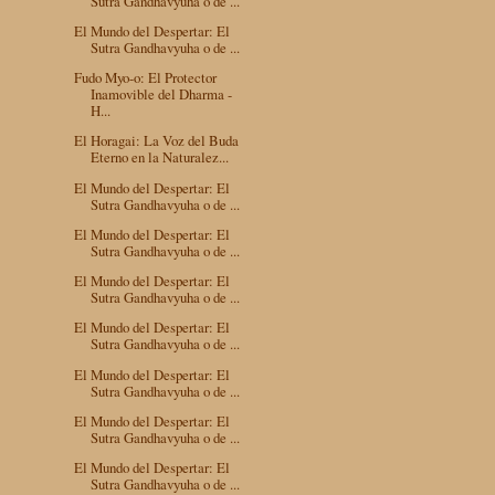
Sutra Gandhavyuha o de ...
El Mundo del Despertar: El
Sutra Gandhavyuha o de ...
Fudo Myo-o: El Protector
Inamovible del Dharma -
H...
El Horagai: La Voz del Buda
Eterno en la Naturalez...
El Mundo del Despertar: El
Sutra Gandhavyuha o de ...
El Mundo del Despertar: El
Sutra Gandhavyuha o de ...
El Mundo del Despertar: El
Sutra Gandhavyuha o de ...
El Mundo del Despertar: El
Sutra Gandhavyuha o de ...
El Mundo del Despertar: El
Sutra Gandhavyuha o de ...
El Mundo del Despertar: El
Sutra Gandhavyuha o de ...
El Mundo del Despertar: El
Sutra Gandhavyuha o de ...