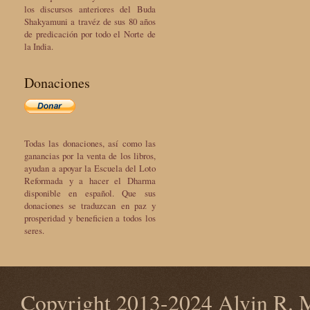
los discursos anteriores del Buda
Shakyamuni a travéz de sus 80 años
de predicación por todo el Norte de
la India.
Donaciones
Todas las donaciones, así como las
ganancias por la venta de los libros,
ayudan a apoyar la Escuela del Loto
Reformada y a hacer el Dharma
disponible en español. Que sus
donaciones se traduzcan en paz y
prosperidad y beneficien a todos los
seres.
Copyright 2013-2024 Alvin R. M