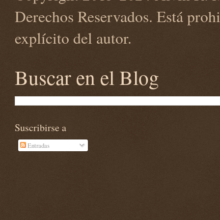
Derechos Reservados. Está prohi
explícito del autor.
Buscar en el Blog
Suscribirse a
Entradas