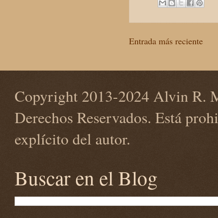
Entrada más reciente
Copyright 2013-2024 Alvin R. M
Derechos Reservados. Está prohi
explícito del autor.
Buscar en el Blog