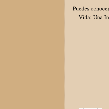
Puedes conocer
Vida: Una In