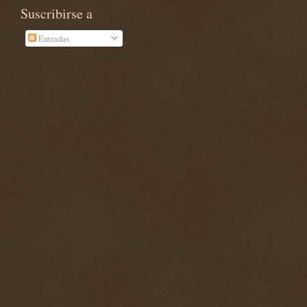
Suscribirse a
Entradas