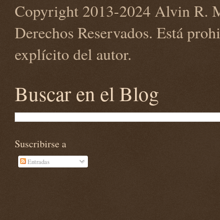
Copyright 2013-2024 Alvin R. M
Derechos Reservados. Está prohi
explícito del autor.
Buscar en el Blog
Suscribirse a
Entradas