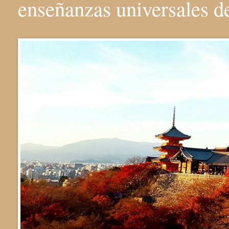
enseñanzas universales 