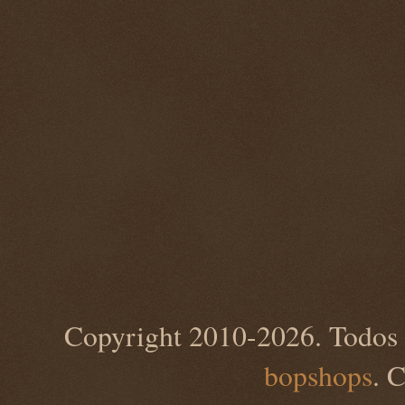
Copyright 2010-2026. Todos 
bopshops
. 