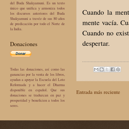
del Buda Shakyamuni. Es un texto
único que unifica y armoniza todos
Cuando la ment
los discursos anteriores del Buda
Shakyamuni a travéz de sus 80 años
mente vacía. Cua
de predicación por todo el Norte de
la India.
Cuando no existe
despertar.
Donaciones
Todas las donaciones, así como las
ganancias por la venta de los libros,
ayudan a apoyar la Escuela del Loto
Reformada y a hacer el Dharma
disponible en español. Que sus
Entrada más reciente
donaciones se traduzcan en paz y
prosperidad y beneficien a todos los
seres.