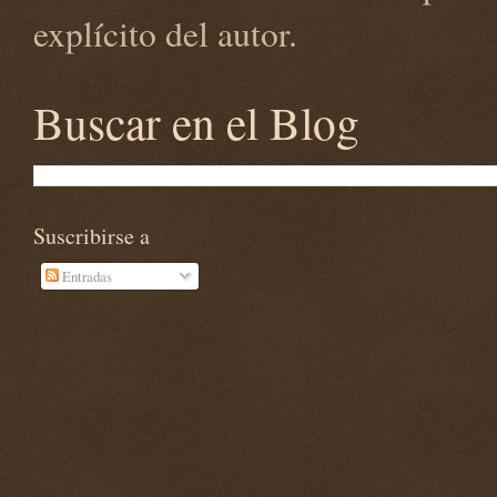
explícito del autor.
Buscar en el Blog
Suscribirse a
Entradas