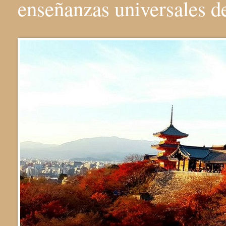
enseñanzas universales 