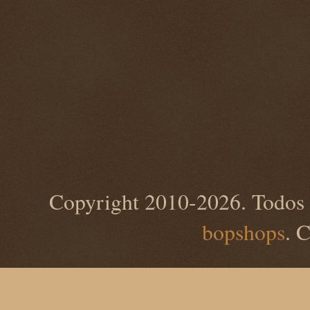
Copyright 2010-2026. Todos 
bopshops
. 