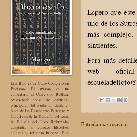
Espero que este
uno de los Sutra
más complejo. 
sintientes.
Para más detall
web ofic
escueladelloto
Este libro es un Curso Completo en
Budismo. El mismo es un
comentario al Catecismo Budista,
presentando todas las doctrinas
principales del Budismo, desde el
lente de las Enseñanzas Perfectas y
Completas de la Tradición del Loto,
la Escuela del Loto Reformada,
Entrada más reciente
adaptadas al conexto histórico,
cultural y religioso hispano. Este