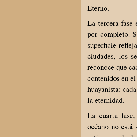
Eterno.
La tercera fase 
por completo. Se
superficie reflej
ciudades, los s
reconoce que cad
contenidos en el
huayanista: cada
la eternidad.
La cuarta fase
océano no está 