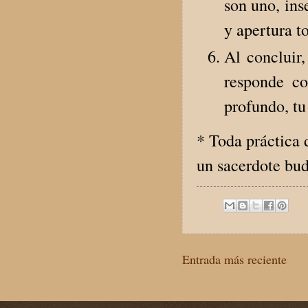
son uno, ins
y apertura to
Al concluir,
responde co
profundo, tu
* Toda práctica 
un sacerdote bud
Entrada más reciente