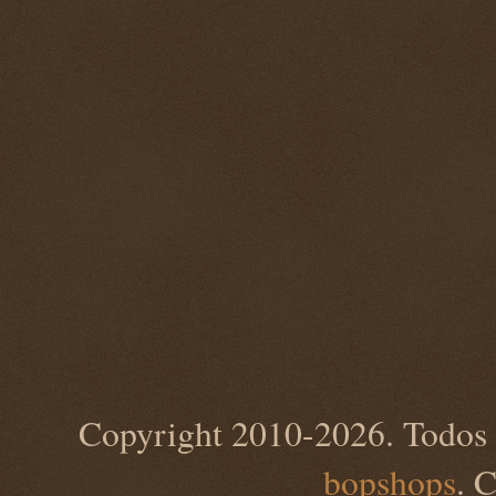
Copyright 2010-2026. Todos 
bopshops
. 