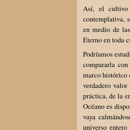
Así, el culti
contemplativa, 
en medio de las
Eterno en toda c
Podríamos estudi
compararla con 
marco histórico 
verdadero valor 
práctica, de la 
Océano es dispo
vaya calmándose
universo entero