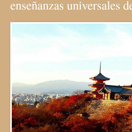
enseñanzas universales 