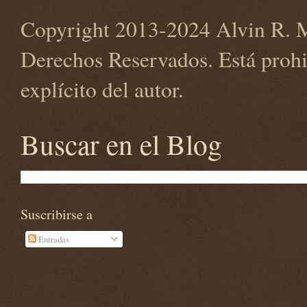
Copyright 2013-2024 Alvin R. M
Derechos Reservados. Está prohi
explícito del autor.
Buscar en el Blog
Suscribirse a
Entradas