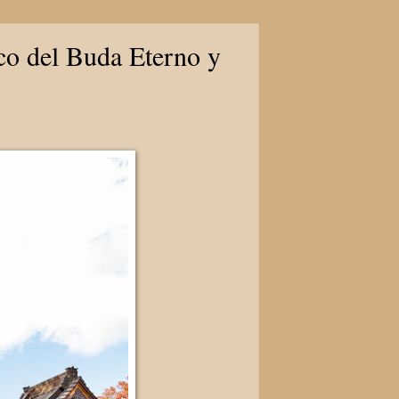
o del Buda Eterno y