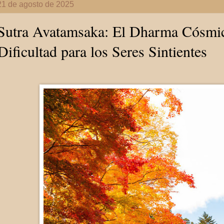
21 de agosto de 2025
Sutra Avatamsaka: El Dharma Cósmic
Dificultad para los Seres Sintientes