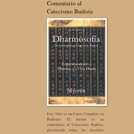
Comentario al
Catecismo Budista
Este libro es un Curso Completo en
Budismo. El mismo es un
comentario al Catecismo Budista,
presentando todas las doctrinas