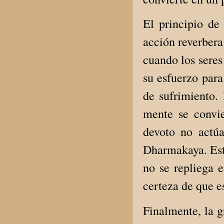
El principio de 
acción reverbera 
cuando los seres
su esfuerzo para
de sufrimiento. 
mente se convie
devoto no actú
Dharmakaya. Esta
no se repliega 
certeza de que e
Finalmente, la g