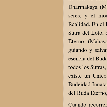
Dharmakaya (Ma
seres, y el mo
Realidad. En el 
Sutra del Loto,
Eterno (Mahava
guiando y salva
esencia del Buda
todos los Sutras,
existe un Unico
Budeidad Innata 
del Buda Eterno,
Cuando recorre