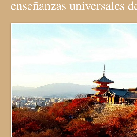
enseñanzas universales 