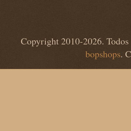
Copyright 2010-2026. Todos 
bopshops
. 