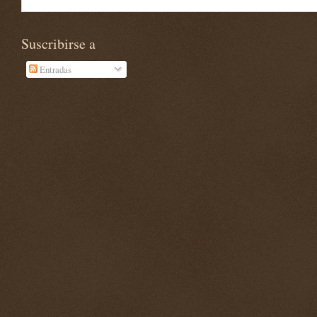
Suscribirse a
Entradas