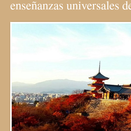
enseñanzas universales 