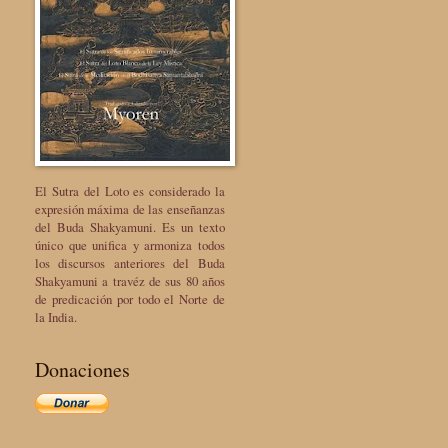
El Sutra del Loto es considerado la
expresión máxima de las enseñanzas
del Buda Shakyamuni. Es un texto
único que unifica y armoniza todos
los discursos anteriores del Buda
Shakyamuni a travéz de sus 80 años
de predicación por todo el Norte de
la India.
Donaciones