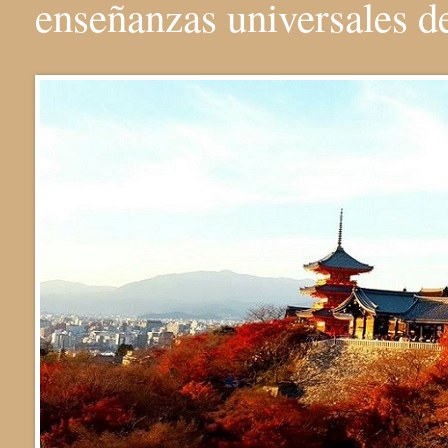
enseñanzas universales 