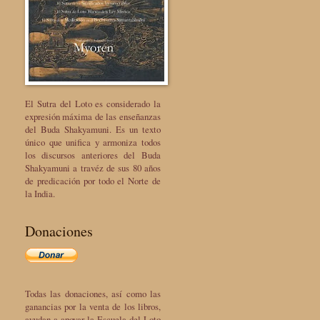
El Sutra del Loto es considerado la
expresión máxima de las enseñanzas
del Buda Shakyamuni. Es un texto
único que unifica y armoniza todos
los discursos anteriores del Buda
Shakyamuni a travéz de sus 80 años
de predicación por todo el Norte de
la India.
Donaciones
Todas las donaciones, así como las
ganancias por la venta de los libros,
ayudan a apoyar la Escuela del Loto