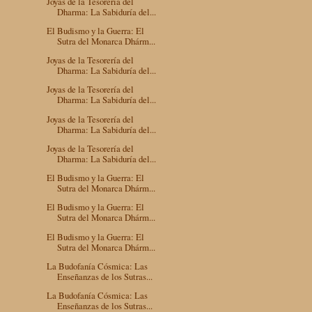
Joyas de la Tesorería del
Dharma: La Sabiduría del...
El Budismo y la Guerra: El
Sutra del Monarca Dhárm...
Joyas de la Tesorería del
Dharma: La Sabiduría del...
Joyas de la Tesorería del
Dharma: La Sabiduría del...
Joyas de la Tesorería del
Dharma: La Sabiduría del...
Joyas de la Tesorería del
Dharma: La Sabiduría del...
El Budismo y la Guerra: El
Sutra del Monarca Dhárm...
El Budismo y la Guerra: El
Sutra del Monarca Dhárm...
El Budismo y la Guerra: El
Sutra del Monarca Dhárm...
La Budofanía Cósmica: Las
Enseñanzas de los Sutras...
La Budofanía Cósmica: Las
Enseñanzas de los Sutras...