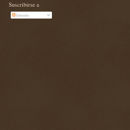
Suscribirse a
Entradas