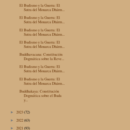
El Budismo y la Guerra: El
Sutra del Monarca Dhárm...
El Budismo y la Guerra: El
Sutra del Monarca Dhárm...
El Budismo y la Guerra: El
Sutra del Monarca Dhárm...
El Budismo y la Guerra: El
Sutra del Monarca Dhárm...
Buddhavacana: Constitución
Dogmática sobre la Reve...
El Budismo y la Guerra: El
Sutra del Monarca Dhárm...
El Budismo y la Guerra: El
Sutra del Monarca Dhárm...
Buddhakaya: Constitución
Dogmática sobre el Buda
y...
2023
(72)
►
2022
(63)
►
2021
(93)
►