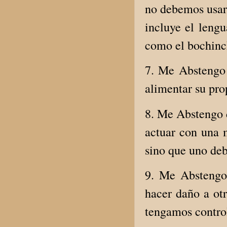
no debemos usar 
incluye el lengu
como el bochinc
7. Me Abstengo
alimentar su pro
8. Me Abstengo d
actuar con una m
sino que uno deb
9. Me Abstengo 
hacer daño a otr
tengamos contro