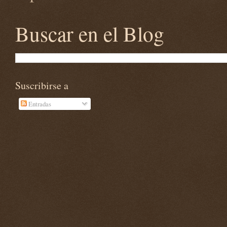
Buscar en el Blog
Suscribirse a
Entradas