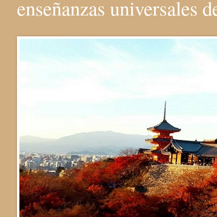
enseñanzas universales 