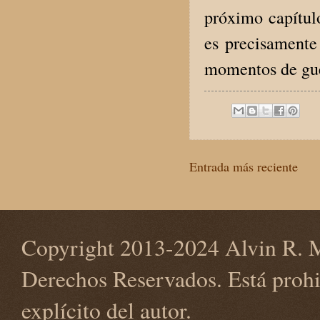
próximo capítul
es precisamente
momentos de gue
Entrada más reciente
Copyright 2013-2024 Alvin R. M
Derechos Reservados. Está prohi
explícito del autor.