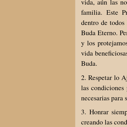
vida, aún las n
familia. Este 
dentro de todos
Buda Eterno. Pe
y los protejamo
vida beneficiosa
Buda.
2. Respetar lo Aj
las condiciones 
necesarias para s
3. Honrar siemp
creando las cond