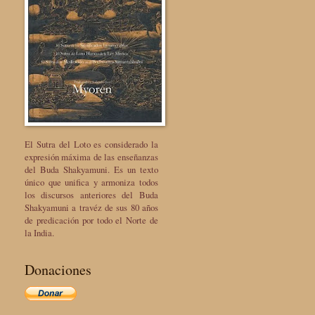
El Sutra del Loto es considerado la
expresión máxima de las enseñanzas
del Buda Shakyamuni. Es un texto
único que unifica y armoniza todos
los discursos anteriores del Buda
Shakyamuni a travéz de sus 80 años
de predicación por todo el Norte de
la India.
Donaciones