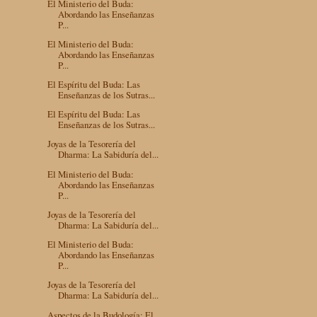
El Ministerio del Buda:
Abordando las Enseñanzas
P...
El Ministerio del Buda:
Abordando las Enseñanzas
P...
El Espíritu del Buda: Las
Enseñanzas de los Sutras...
El Espíritu del Buda: Las
Enseñanzas de los Sutras...
Joyas de la Tesorería del
Dharma: La Sabiduría del...
El Ministerio del Buda:
Abordando las Enseñanzas
P...
Joyas de la Tesorería del
Dharma: La Sabiduría del...
El Ministerio del Buda:
Abordando las Enseñanzas
P...
Joyas de la Tesorería del
Dharma: La Sabiduría del...
Aspectos de la Budología: El