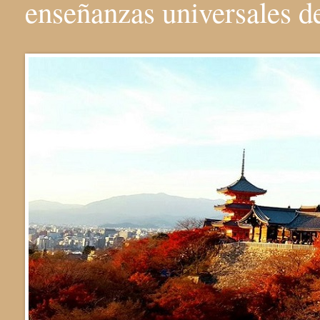
enseñanzas universales 