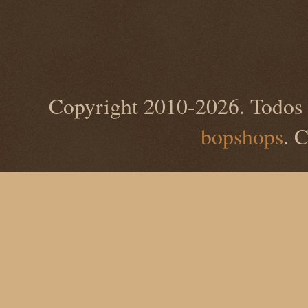
Copyright 2010-2026. Todos 
bopshops
. 