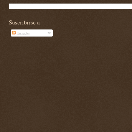
Suscribirse a
Entradas