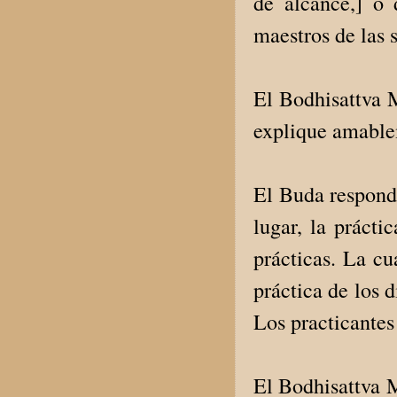
de alcance,] o 
maestros de las s
El Bodhisattva M
explique amable
El Buda respondi
lugar, la prácti
prácticas. La cu
práctica de los d
Los practicantes 
El Bodhisattva 