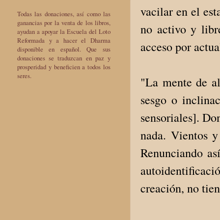
vacilar en el es
Todas las donaciones, así como las
ganancias por la venta de los libros,
no activo y lib
ayudan a apoyar la Escuela del Loto
Reformada y a hacer el Dharma
acceso por actua
disponible en español. Que sus
donaciones se traduzcan en paz y
prosperidad y beneficien a todos los
seres.
"La mente de al
sesgo o inclinac
sensoriales]. Do
nada. Vientos y 
Renunciando así
autoidentificaci
creación, no tien