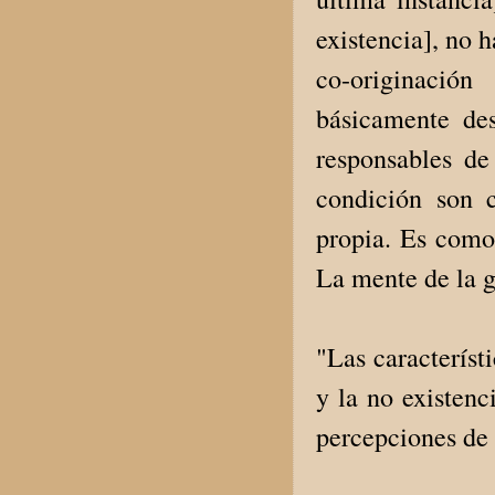
existencia], no 
co-originación
básicamente des
responsables de
condición son 
propia. Es como
La mente de la g
"Las característ
y la no existenc
percepciones de 