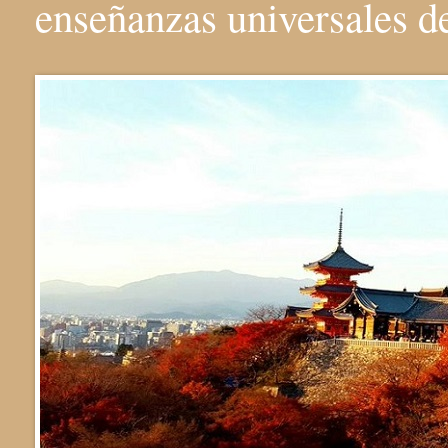
enseñanzas universales 