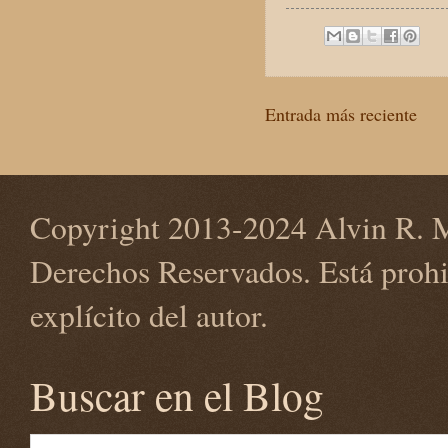
Entrada más reciente
Copyright 2013-2024 Alvin R. M
Derechos Reservados. Está prohi
explícito del autor.
Buscar en el Blog