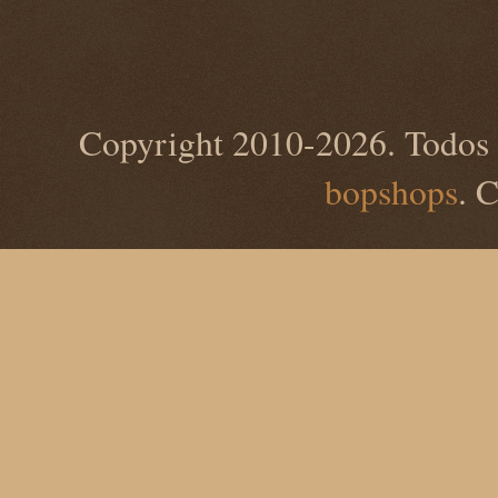
Copyright 2010-2026. Todos 
bopshops
. 