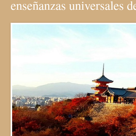
enseñanzas universales 