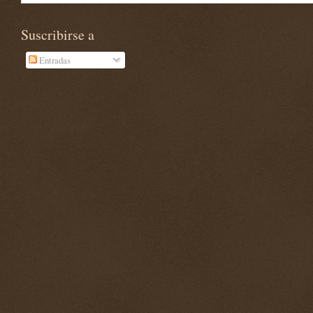
Suscribirse a
Entradas