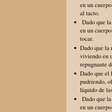
en un cuerpo 
al tacto.
Dado que la s
en un cuerpo 
tocar.
Dado que la 
viviendo en 
repugnante de
Dado que el l
pudriendo, ol
líquido de la
Dado que la 
en un cuerpo 