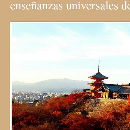
enseñanzas universales 