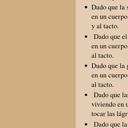
Dado que la s
en un cuerpo 
y al tacto.
Dado que el 
en un cuerpo 
al tacto.
Dado que la g
en un cuerpo 
al tacto.
Dado que las
viviendo en u
tocar las lág
Dado que la 