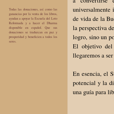
a convertirse
universalmente i
Todas las donaciones, así como las
ganancias por la venta de los libros,
de vida de la Bu
ayudan a apoyar la Escuela del Loto
Reformada y a hacer el Dharma
la perspectiva de
disponible en español. Que sus
donaciones se traduzcan en paz y
logro, sino un p
prosperidad y beneficien a todos los
seres.
El objetivo del
llegaremos a ser
En esencia, el 
potencial y la d
una guía para li