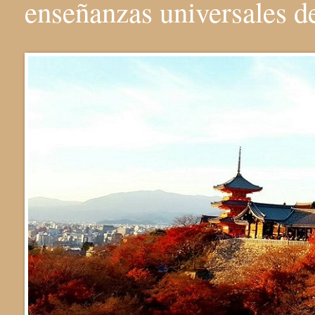
enseñanzas universales 