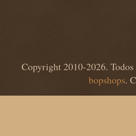
Copyright 2010-2026. Todos 
bopshops
. 