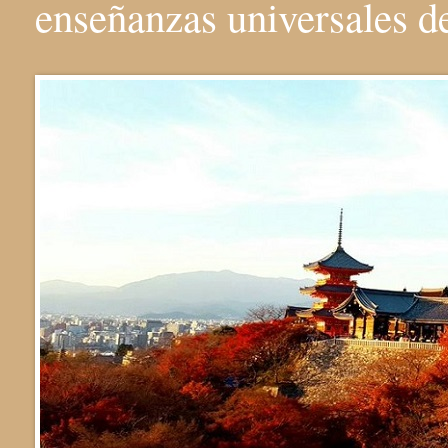
enseñanzas universales 