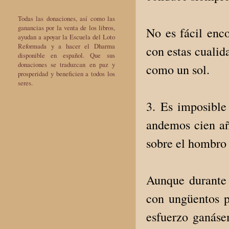
Todas las donaciones, así como las
ganancias por la venta de los libros,
No es fácil enc
ayudan a apoyar la Escuela del Loto
Reformada y a hacer el Dharma
con estas cualid
disponible en español. Que sus
donaciones se traduzcan en paz y
como un sol.
prosperidad y beneficien a todos los
seres.
3. Es imposible
andemos cien añ
sobre el hombro
Aunque durante 
con ungüentos p
esfuerzo ganásem