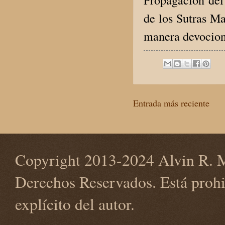
de los Sutras M
manera devocion
Entrada más reciente
Copyright 2013-2024 Alvin R. M
Derechos Reservados. Está prohi
explícito del autor.