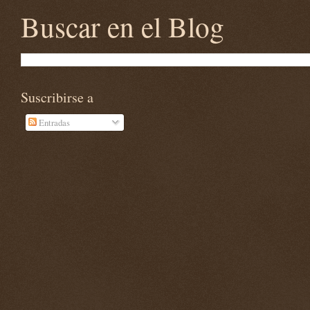
Buscar en el Blog
Suscribirse a
Entradas