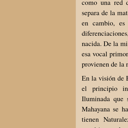
como una red d
separa de la mat
en cambio, es 
diferenciaciones
nacida. De la mi
esa vocal primor
provienen de la 
En la visión de 
el principio i
Iluminada que 
Mahayana se ha
tienen Natural