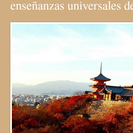
enseñanzas universales 