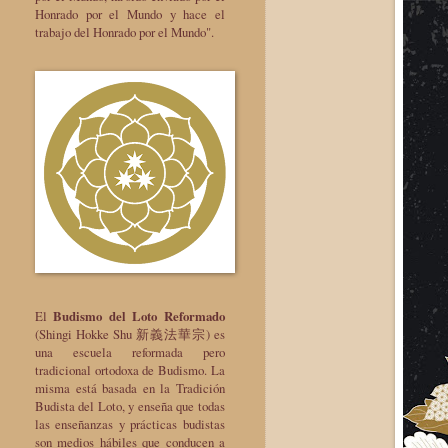
Honrado por el Mundo y hace el
trabajo del Honrado por el Mundo".
El
Budismo del Loto Reformado
(Shingi Hokke Shu 新義法華宗) es
una escuela reformada pero
tradicional ortodoxa de Budismo. La
misma está basada en la Tradición
Budista del Loto, y enseña que todas
las enseñanzas y prácticas budistas
son medios hábiles que conducen a