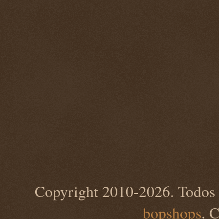
Copyright 2010-2026. Todos 
bopshops
. 