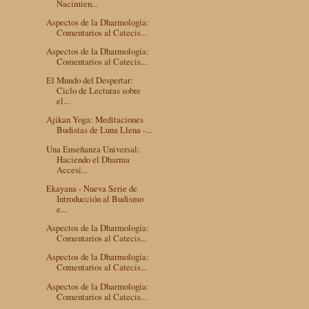
Nacimien...
Aspectos de la Dharmología:
Comentarios al Catecis...
Aspectos de la Dharmología:
Comentarios al Catecis...
El Mundo del Despertar:
Ciclo de Lecturas sobre
el...
Ajikan Yoga: Meditaciones
Budistas de Luna Llena -...
Una Enseñanza Universal:
Haciendo el Dharma
Accesi...
Ekayana - Nueva Serie de
Introducción al Budismo
e...
Aspectos de la Dharmología:
Comentarios al Catecis...
Aspectos de la Dharmología:
Comentarios al Catecis...
Aspectos de la Dharmología:
Comentarios al Catecis...