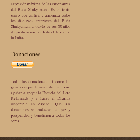
expresión máxima de las enseñanzas
del Buda Shakyamuni. Es un texto
único que unifica y armoniza todos
los discursos anteriores del Buda
Shakyamuni a travéz de sus 80 años
de predicación por todo el Norte de
la India.
Donaciones
Todas las donaciones, así como las
ganancias por la venta de los libros,
ayudan a apoyar la Escuela del Loto
Reformada y a hacer el Dharma
disponible en español. Que sus
donaciones se traduzcan en paz y
prosperidad y beneficien a todos los
seres.