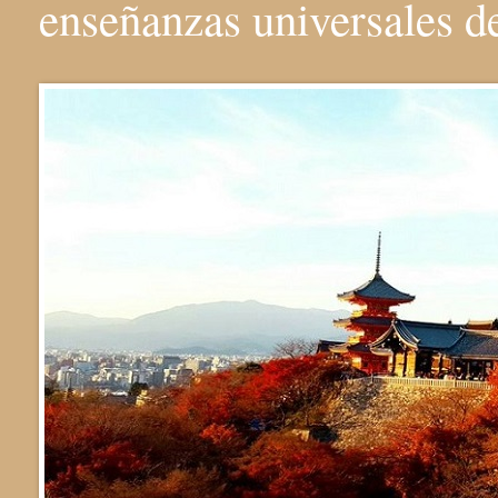
enseñanzas universales 