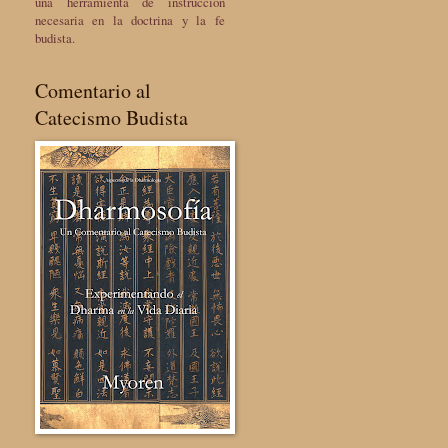
una herramienta de instrucción
necesaria en la doctrina y la fe
budista.
Comentario al
Catecismo Budista