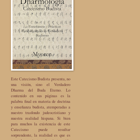
Este Catecismo Budista presenta, no
una visión, sino el Verdadero
Dharma del Buda Eterno. Lo
contenido en sus páginas es la
palabra final en materia de doctrina
y enseñanza budista, atemperadas a
nuestro trasfondo judeocristiano y
nuestra realidad hispana. Si bien
para muchos la existencia de este
Catecismo puede resultar
sorprendente, la realidad es que es