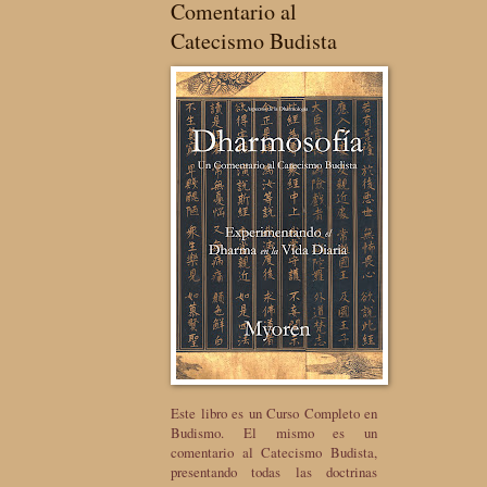
Comentario al
Catecismo Budista
Este libro es un Curso Completo en
Budismo. El mismo es un
comentario al Catecismo Budista,
presentando todas las doctrinas