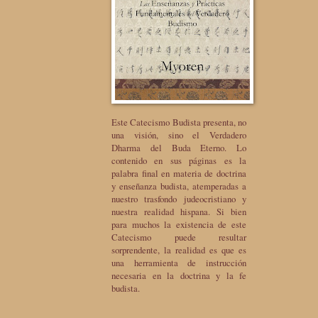
Este Catecismo Budista presenta, no
una visión, sino el Verdadero
Dharma del Buda Eterno. Lo
contenido en sus páginas es la
palabra final en materia de doctrina
y enseñanza budista, atemperadas a
nuestro trasfondo judeocristiano y
nuestra realidad hispana. Si bien
para muchos la existencia de este
Catecismo puede resultar
sorprendente, la realidad es que es
una herramienta de instrucción
necesaria en la doctrina y la fe
budista.