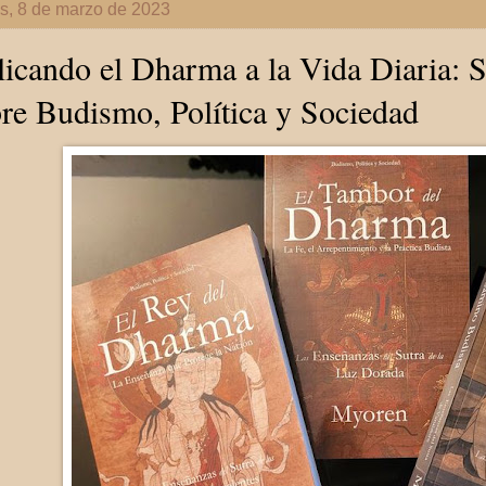
s, 8 de marzo de 2023
icando el Dharma a la Vida Diaria: S
re Budismo, Política y Sociedad