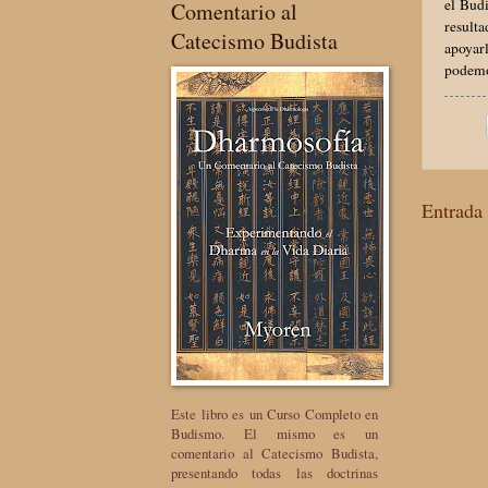
el Budi
Comentario al
resulta
Catecismo Budista
apoyar
podemos
Entrada 
Este libro es un Curso Completo en
Budismo. El mismo es un
comentario al Catecismo Budista,
presentando todas las doctrinas