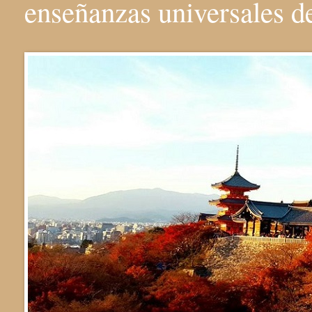
enseñanzas universales 