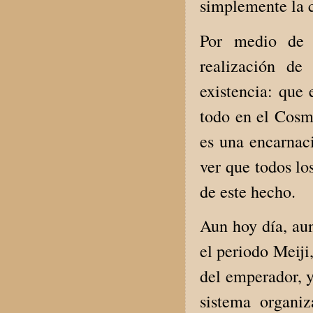
simplemente la 
Por medio de l
realización de
existencia: que
todo en el Cosm
es una encarnac
ver que todos lo
de este hecho.
Aun hoy día, aun
el periodo Meiji
del emperador, y
sistema organi