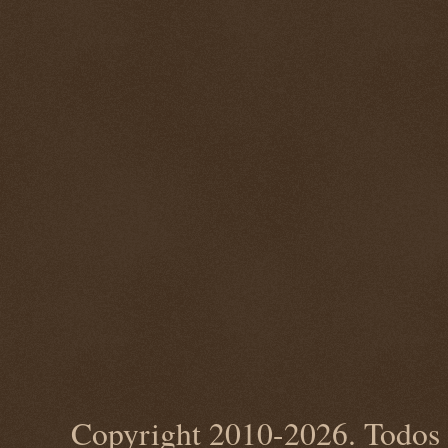
Copyright 2010-2026. Todos 