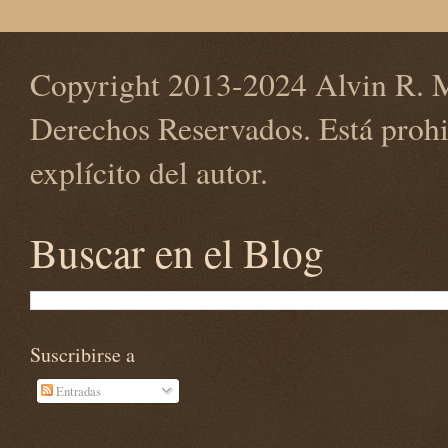
Copyright 2013-2024 Alvin R. M
Derechos Reservados. Está prohi
explícito del autor.
Buscar en el Blog
Suscribirse a
Entradas