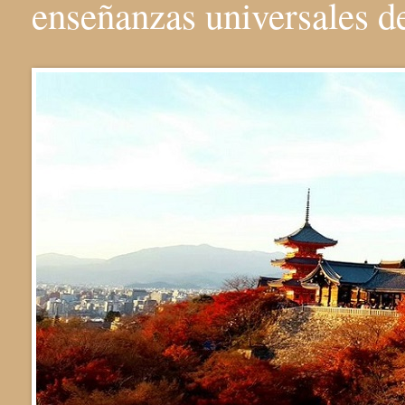
enseñanzas universales 