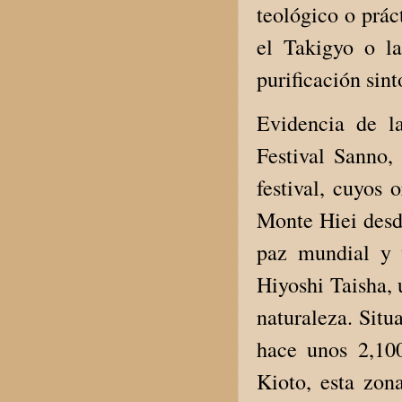
teológico o prác
el Takigyo o la
purificación sint
Evidencia de la
Festival Sanno, 
festival, cuyos
Monte Hiei desde
paz mundial y 
Hiyoshi Taisha, 
naturaleza. Situ
hace unos 2,10
Kioto, esta zona