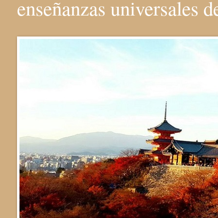
enseñanzas universales 