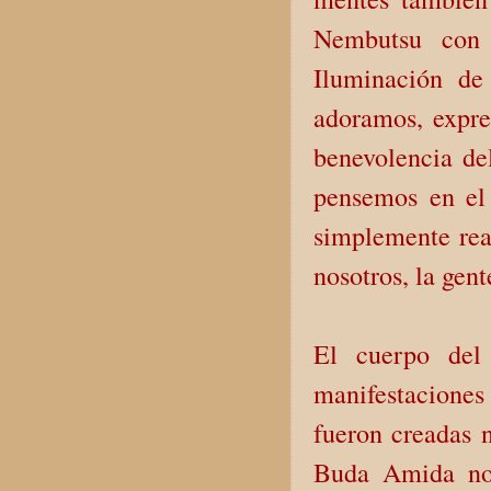
Nembutsu con 
Iluminación de
adoramos, expre
benevolencia de
pensemos en el
simplemente rea
nosotros, la gen
El cuerpo del
manifestacione
fueron creadas 
Buda Amida no 