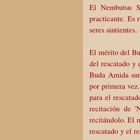
El Nembutsu S
practicante. Es
seres sintientes.
El mérito del Bu
del rescatado y 
Buda Amida surg
por primera vez.
para el rescatad
recitación de 
recitándolo. El 
rescatado y el r