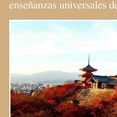
enseñanzas universales 