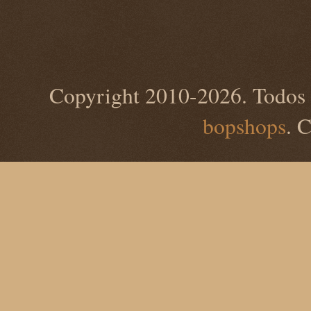
Copyright 2010-2026. Todos 
bopshops
. 