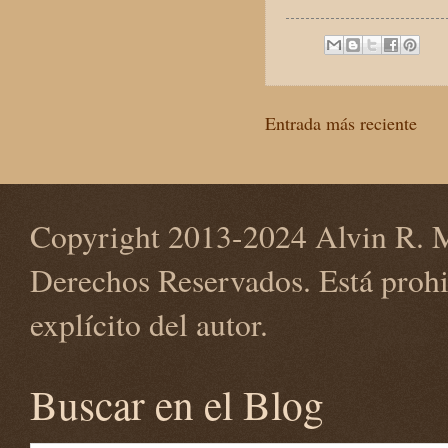
Entrada más reciente
Copyright 2013-2024 Alvin R. M
Derechos Reservados. Está prohi
explícito del autor.
Buscar en el Blog