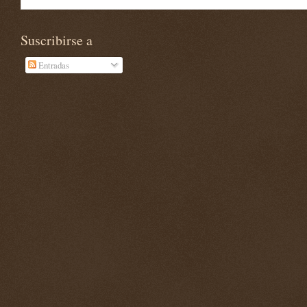
Suscribirse a
Entradas