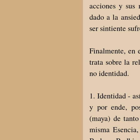
acciones y sus m
dado a la ansied
ser sintiente sufr
Finalmente, en e
trata sobre la r
no identidad.
1. Identidad - a
y por ende, po
(maya) de tanto
misma Esencia, 