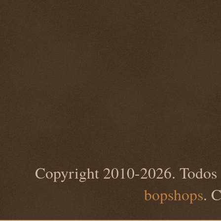
Copyright 2010-2026. Todos 
bopshops
. 