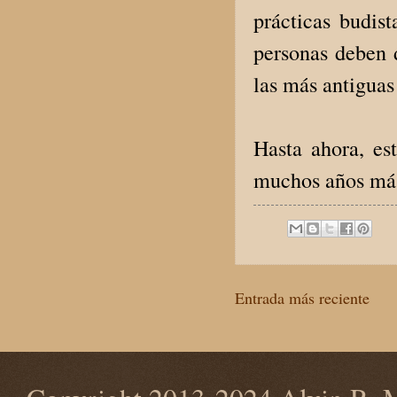
prácticas budis
personas deben d
las más antiguas
Hasta ahora, es
muchos años más,
Entrada más reciente