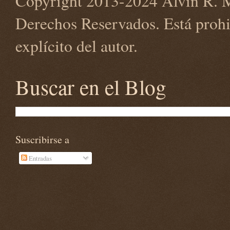
Copyright 2013-2024 Alvin R. M
Derechos Reservados. Está prohi
explícito del autor.
Buscar en el Blog
Suscribirse a
Entradas