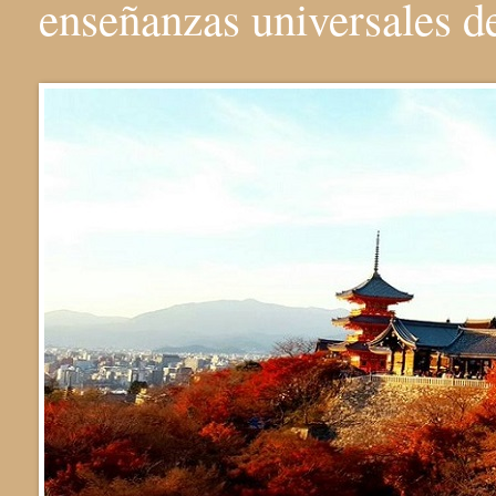
enseñanzas universales 