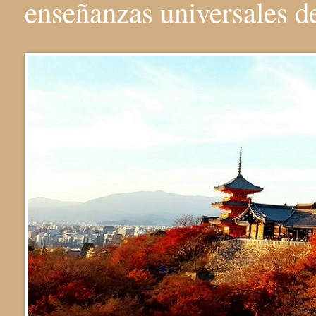
enseñanzas universales 