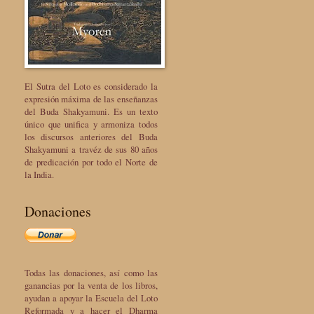
El Sutra del Loto es considerado la
expresión máxima de las enseñanzas
del Buda Shakyamuni. Es un texto
único que unifica y armoniza todos
los discursos anteriores del Buda
Shakyamuni a travéz de sus 80 años
de predicación por todo el Norte de
la India.
Donaciones
Todas las donaciones, así como las
ganancias por la venta de los libros,
ayudan a apoyar la Escuela del Loto
Reformada y a hacer el Dharma