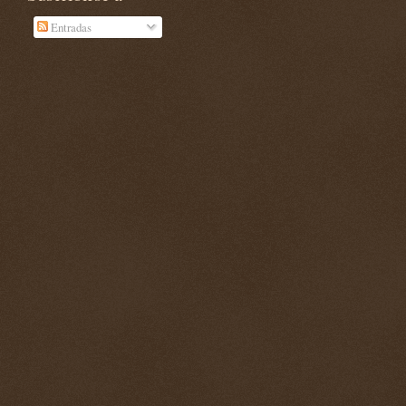
Entradas