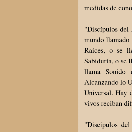
medidas de cono
"Discípulos del 
mundo llamado S
Raices, o se l
Sabiduría, o se 
llama Sonido 
Alcanzando lo U
Universal. Hay 
vivos reciban di
"Discípulos del