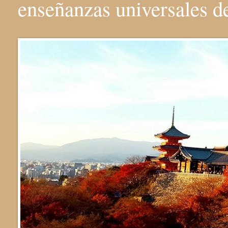
enseñanzas universales 