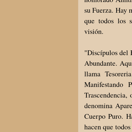
su Fuerza. Hay 
que todos los 
visión.
"Discípulos del
Abundante. Aquí
llama Tesorer
Manifestando P
Trascendencia, 
denomina Apare
Cuerpo Puro. H
hacen que todos 