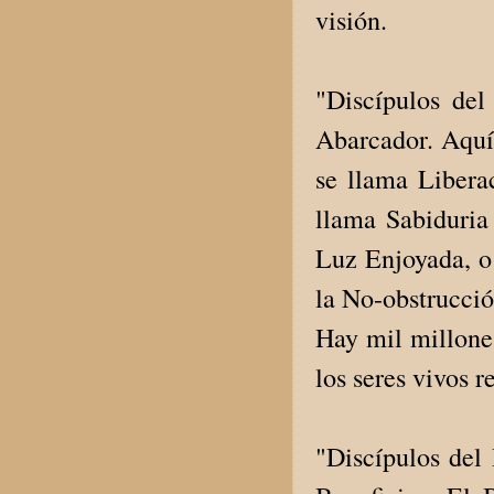
visión.
"Discípulos de
Abarcador. Aquí
se llama Libera
llama Sabiduria
Luz Enjoyada, o
la No-obstrucció
Hay mil millone
los seres vivos 
"Discípulos del