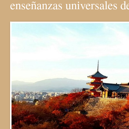
enseñanzas universales 