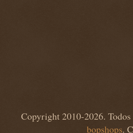
Copyright 2010-2026. Todos 
bopshops
. 