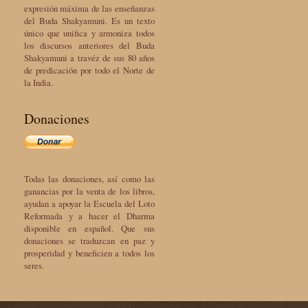
expresión máxima de las enseñanzas
del Buda Shakyamuni. Es un texto
único que unifica y armoniza todos
los discursos anteriores del Buda
Shakyamuni a travéz de sus 80 años
de predicación por todo el Norte de
la India.
Donaciones
Todas las donaciones, así como las
ganancias por la venta de los libros,
ayudan a apoyar la Escuela del Loto
Reformada y a hacer el Dharma
disponible en español. Que sus
donaciones se traduzcan en paz y
prosperidad y beneficien a todos los
seres.