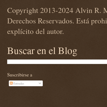
Copyright 2013-2024 Alvin R. M
Derechos Reservados. Está prohi
explícito del autor.
Buscar en el Blog
Suscribirse a
Entradas