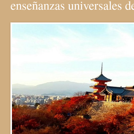
enseñanzas universales 