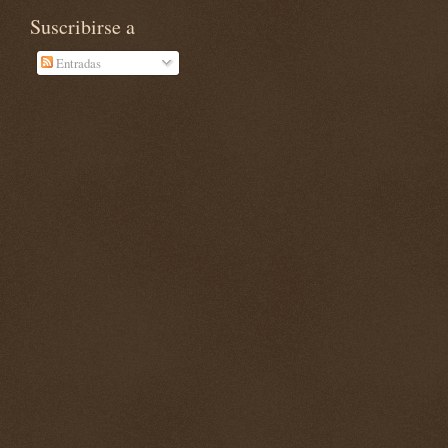
Suscribirse a
Entradas