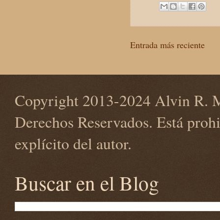
Entrada más reciente
Copyright 2013-2024 Alvin R. M
Derechos Reservados. Está prohi
explícito del autor.
Buscar en el Blog