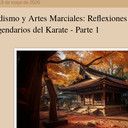
 19 de mayo de 2026
ismo y Artes Marciales: Reflexiones
endarios del Karate - Parte 1