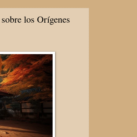
 sobre los Orígenes