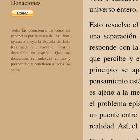
Donaciones
universo entero.
Esto resuelve el
Todas las donaciones, así como las
una separación 
ganancias por la venta de los libros,
ayudan a apoyar la Escuela del Loto
responde con la
Reformada y a hacer el Dharma
disponible en español. Que sus
que percibe y e
donaciones se traduzcan en paz y
prosperidad y beneficien a todos los
principio se a
seres.
pensamiento está
es ajeno a la me
el problema epi
un puente entre 
realidad. Así, e