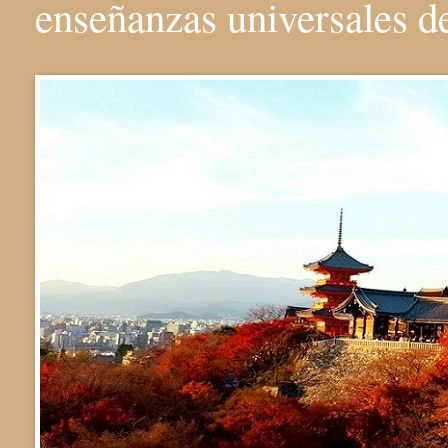
enseñanzas universales 