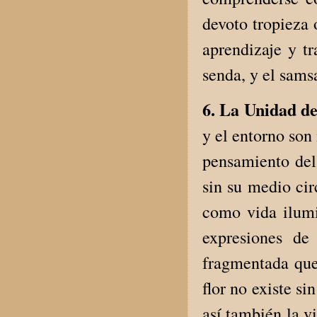
devoto tropieza 
aprendizaje y tr
senda, y el sams
6. La Unidad de
y el entorno son
pensamiento del 
sin su medio cir
como vida ilumi
expresiones de
fragmentada que
flor no existe sin
así también la v