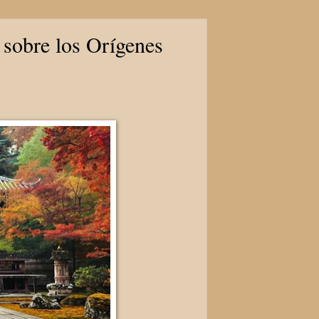
 sobre los Orígenes