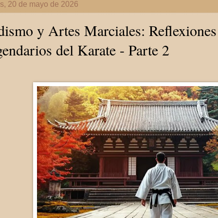
es, 20 de mayo de 2026
ismo y Artes Marciales: Reflexiones
endarios del Karate - Parte 2