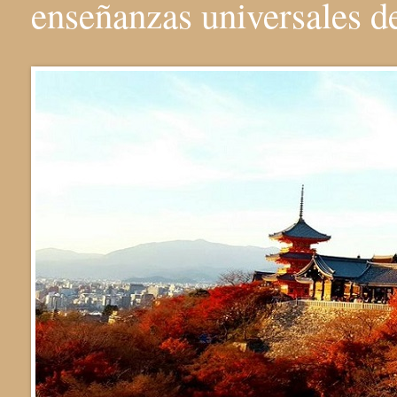
enseñanzas universales 