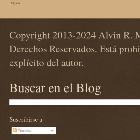
seres.
Copyright 2013-2024 Alvin R. M
Derechos Reservados. Está prohi
explícito del autor.
Buscar en el Blog
Suscribirse a
Entradas