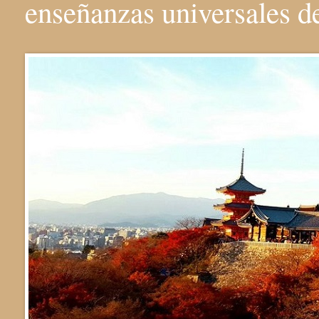
enseñanzas universales 