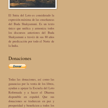
El Sutra del Loto es considerado la
expresión máxima de las enseñanzas
del Buda Shakyamuni. Es un texto
único que unifica y armoniza todos
los discursos anteriores del Buda
Shakyamuni a travéz de sus 80 años
de predicación por todo el Norte de
la India.
Donaciones
Todas las donaciones, así como las
ganancias por la venta de los libros,
ayudan a apoyar la Escuela del Loto
Reformada y a hacer el Dharma
disponible en español. Que sus
donaciones se traduzcan en paz y
prosperidad y beneficien a todos los