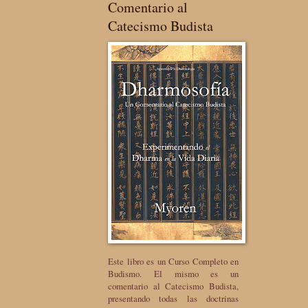
Comentario al
Catecismo Budista
Este libro es un Curso Completo en
Budismo. El mismo es un
comentario al Catecismo Budista,
presentando todas las doctrinas